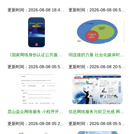
更新时间：2026-08-08 18:42:20
更新时间：2026-08-08 06:56:56
《国家网络身份认证公共服务管理办法》重磅发布 铸牢个人信息安全防线的里程碑
弱连接的力量 社会化媒体时代的客户服务新境界
更新时间：2026-08-08 05:50:25
更新时间：2026-08-08 20:51:58
昆山益众网络服务 小程序开发助力企业创新信息网络服务
信息网络服务与前卫光感 网站页面发布页整合案
更新时间：2026-08-08 05:28:55
更新时间：2026-08-08 05:50:33