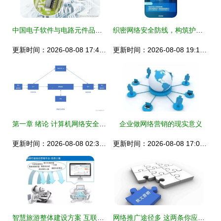
中国电子软件与电路元件品牌实力解析 十大品牌网信息网络服务洞察
织密网络安全防线，构筑护民安全壁垒——这些知识·一定要知点涉及云平台信息网络与终端基础设施的那些事 ——适用于提供信息系统信息服务的企业员工的关切笔记
更新时间：2026-08-08 17:44:32
更新时间：2026-08-08 19:17:47
第一章 绪论 计算机网络安全与信息网络服务
企业做网络营销的现实意义
更新时间：2026-08-08 02:33:42
更新时间：2026-08-08 17:06:04
智慧旅游整体建设方案 互联网赋能的信息网络服务构建
网络推广途径多 这两条你应该要知道