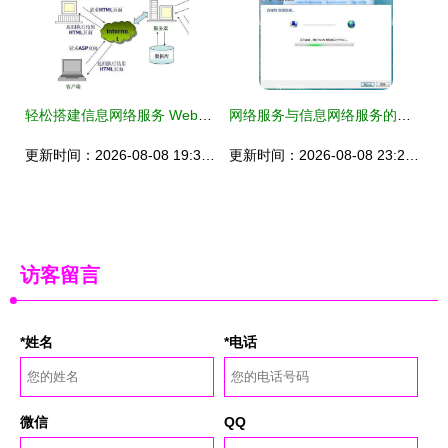
轻松搭建信息网络服务 Web服务器从入门到实现
网络服务与信息网络服务的共荣共生
更新时间：2026-08-08 19:38:23
更新时间：2026-08-08 23:28:20
访客留言
*姓名
*电话
微信
QQ