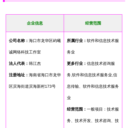
企业信息
经营范围
公司名称：
海口市龙华区屿曦
所属行业：
软件和信息技术服
诚网络科技工作室
务业
法人代表：
韩江杰
更多行业：
信息技术咨询服
注册地址：
海南省海口市龙华
务,软件和信息技术服务业,信
区滨海街道滨海新村173号
息传输、软件和信息技术服务
业
经营范围：
一般项目：技术服
务、技术开发、技术咨询、技