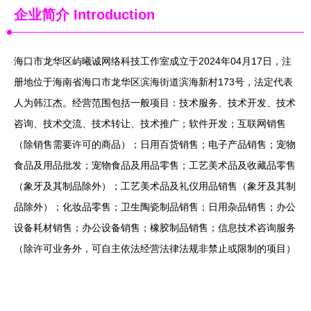
企业简介
Introduction
海口市龙华区屿曦诚网络科技工作室成立于2024年04月17日，注
册地位于海南省海口市龙华区滨海街道滨海新村173号，法定代表
人为韩江杰。经营范围包括一般项目：技术服务、技术开发、技术
咨询、技术交流、技术转让、技术推广；软件开发；互联网销售
（除销售需要许可的商品）；日用百货销售；电子产品销售；宠物
食品及用品批发；宠物食品及用品零售；工艺美术品及收藏品零售
（象牙及其制品除外）；工艺美术品及礼仪用品销售（象牙及其制
品除外）；化妆品零售；卫生陶瓷制品销售；日用杂品销售；办公
设备耗材销售；办公设备销售；橡胶制品销售；信息技术咨询服务
（除许可业务外，可自主依法经营法律法规非禁止或限制的项目）