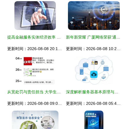
提高金融服务实体经济效率 信息网络服务的关键作用
新年新荣耀 广厦网络荣获‘通信基建‘一站式’服务领先企业奖’
更新时间：2026-08-08 20:15:01
更新时间：2026-08-08 10:20:20
从宽处罚与责任担当 大学生涉信息网络服务法律监管的双重维度
深度解析服务器基本原理与云计算工作原理及亿速云云服务器的企业价值
更新时间：2026-08-08 09:02:41
更新时间：2026-08-08 05:41:47