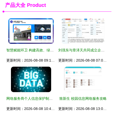
产品大全
Product
智慧赋能环卫 构建高效、绿色、透明的城市服务体系
刘强东与章泽天共同成立企业管理公司，布局转型与数字未来
更新时间：2026-08-08 09:18:01
更新时间：2026-08-08 07:09:35
网络服务商个人信息保护制度的缺陷及其完善——以新浪微博诉脉脉案为例
致新生 校园信息网络服务攻略
更新时间：2026-08-08 10:43:32
更新时间：2026-08-08 13:04:19