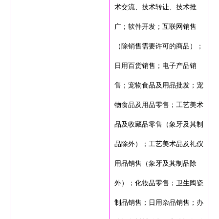
术交流、技术转让、技术推
广；软件开发；互联网销售
（除销售需要许可的商品）；
日用百货销售；电子产品销
售；宠物食品及用品批发；宠
物食品及用品零售；工艺美术
品及收藏品零售（象牙及其制
品除外）；工艺美术品及礼仪
用品销售（象牙及其制品除
外）；化妆品零售；卫生陶瓷
制品销售；日用杂品销售；办