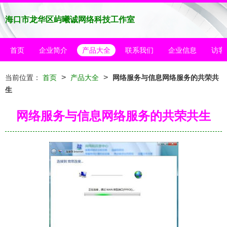
海口市龙华区屿曦诚网络科技工作室
首页
企业简介
产品大全
联系我们
企业信息
访客
>
>
当前位置：
首页
产品大全
网络服务与信息网络服务的共荣共
生
网络服务与信息网络服务的共荣共生