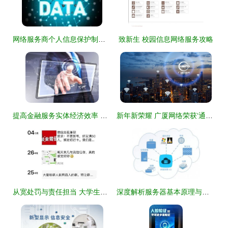
网络服务商个人信息保护制度的缺陷及其完善——以新浪微博诉脉脉案为例
致新生 校园信息网络服务攻略
提高金融服务实体经济效率 信息网络服务的关键作用
新年新荣耀 广厦网络荣获‘通信基建‘一站式’服务领先企业奖’
从宽处罚与责任担当 大学生涉信息网络服务法律监管的双重维度
深度解析服务器基本原理与云计算工作原理及亿速云云服务器的企业价值