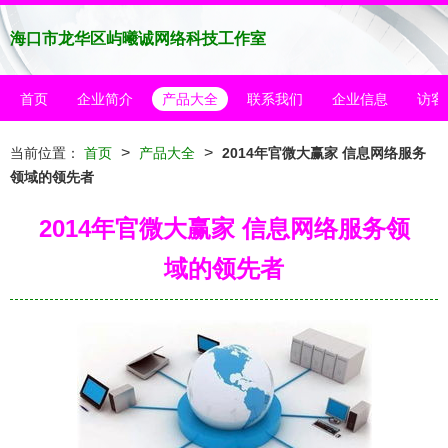
海口市龙华区屿曦诚网络科技工作室
首页
企业简介
产品大全
联系我们
企业信息
访客
>
>
当前位置：
首页
产品大全
2014年官微大赢家 信息网络服务
领域的领先者
2014年官微大赢家 信息网络服务领
域的领先者